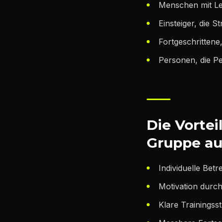
Menschen mit Le
Einsteiger, die S
Fortgeschrittene,
Personen, die Pe
Die Vortei
Gruppe au
Individuelle Bet
Motivation dur
Klare Trainingss