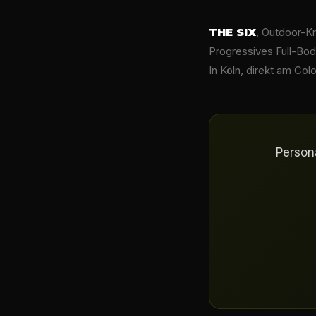
THE SIX
, Outdoor-Kr
Progressives Full-Bod
In Köln, direkt am Colo
Persona